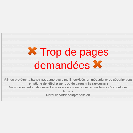
Trop de pages
demandées
Afin de protéger la bande-passante des sites BricoVidéo, un mécanisme de sécurité vous
empêche de télécharger trop de pages très rapidement
Vous serez automatiquement autorisé à vous reconnecter sur le site d'ici quelques
heures.
Merci de votre compréhension.