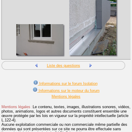
Liste des questions
Informations sur le forum Isolation
Informations sur le moteur du forum
Mentions légales
Mentions légales :
Le contenu, textes, images, illustrations sonores, vidéos,
photos, animations, logos et autres documents constituent ensemble une
œuvre protégée par les lois en vigueur sur la propriété intellectuelle (article
L.122-4).
Aucune exploitation commerciale ou non commerciale même partielle des
données qui sont présentées sur ce site ne pourra être effectuée sans