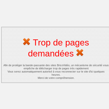
Trop de pages
demandées
Afin de protéger la bande-passante des sites BricoVidéo, un mécanisme de sécurité vous
empêche de télécharger trop de pages très rapidement
Vous serez automatiquement autorisé à vous reconnecter sur le site d'ici quelques
heures.
Merci de votre compréhension.