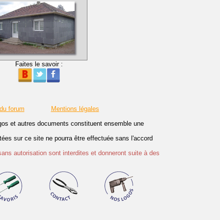
Faites le savoir :
 du forum
Mentions légales
logos et autres documents constituent ensemble une
es sur ce site ne pourra être effectuée sans l'accord
sans autorisation sont interdites et donneront suite à des