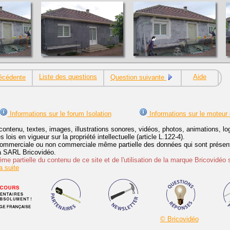
Liste des questions
Aide
écédente
Question suivante
Informations sur le forum Isolation
Informations sur le moteur
contenu, textes, images, illustrations sonores, vidéos, photos, animations, 
lois en vigueur sur la propriété intellectuelle (article L.122-4).
ommerciale ou non commerciale même partielle des données qui sont présenté
 la SARL Bricovidéo.
e partielle du contenu de ce site et de l'utilisation de la marque Bricovidéo 
 suite
© Bricovidéo