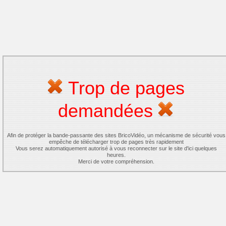
Trop de pages
demandées
Afin de protéger la bande-passante des sites BricoVidéo, un mécanisme de sécurité vous
empêche de télécharger trop de pages très rapidement
Vous serez automatiquement autorisé à vous reconnecter sur le site d'ici quelques
heures.
Merci de votre compréhension.