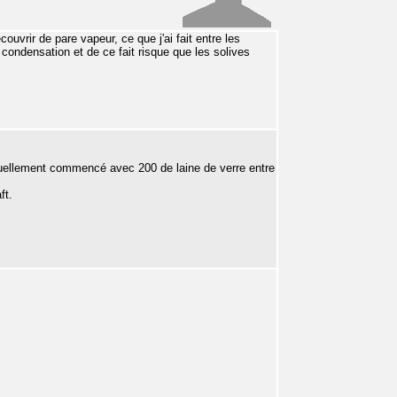
ouvrir de pare vapeur, ce que j'ai fait entre les
 condensation et de ce fait risque que les solives
actuellement commencé avec 200 de laine de verre entre
ft.