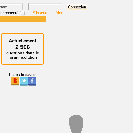
r connecté
S'inscrire
Aide
Actuellement
2 506
questions dans le
forum isolation
Faites le savoir :