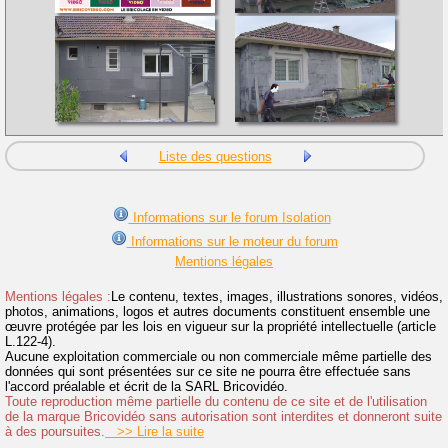
Liste des questions
Informations sur le forum Isolation
Informations sur le moteur du forum
Mentions légales
Mentions légales :
Le contenu, textes, images, illustrations sonores, vidéos,
photos, animations, logos et autres documents constituent ensemble une
œuvre protégée par les lois en vigueur sur la propriété intellectuelle (article
L.122-4).
Aucune exploitation commerciale ou non commerciale même partielle des
données qui sont présentées sur ce site ne pourra être effectuée sans
l'accord préalable et écrit de la SARL Bricovidéo.
Toute reproduction même partielle du contenu de ce site et de l'utilisation
de la marque Bricovidéo sans autorisation sont interdites et donneront suite
à des poursuites.
>> Lire la suite