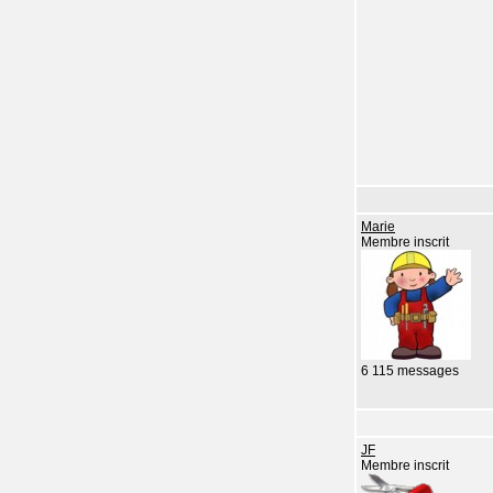
Marie
Membre inscrit
6 115 messages
JF
Membre inscrit