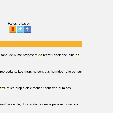
Faites le savoir :
rtisans, deux me proposent
de
retirer l'ancienne laine
de
trée dedans. Les murs ne sont pas humides. Elle est sur
erre
et les crépis en ciment et sont très humides.
n'est pas isolé, donc voila ce que je pensais poser sur