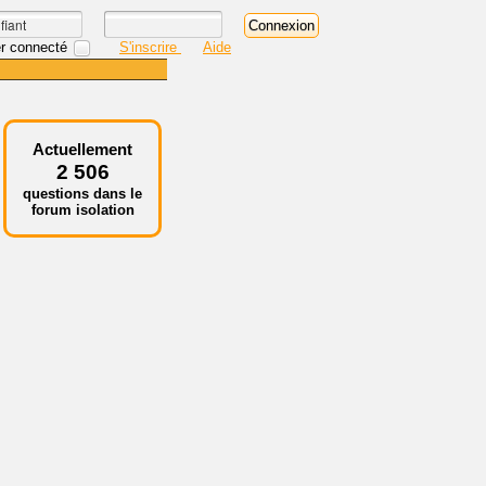
r connecté
S'inscrire
Aide
Actuellement
2 506
questions dans le
forum isolation