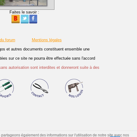
Faites le savoir :
 du forum
Mentions légales
logos et autres documents constituent ensemble une
es sur ce site ne pourra être effectuée sans l'accord
sans autorisation sont interdites et donneront suite à des
s partageons également des informations sur l'utilisation de notre site avec nos