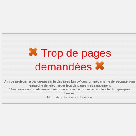
Trop de pages
demandées
Afin de protéger la bande-passante des sites BricoVidéo, un mécanisme de sécurité vous
empêche de télécharger trop de pages très rapidement
Vous serez automatiquement autorisé à vous reconnecter sur le site d'ici quelques
heures.
Merci de votre compréhension.