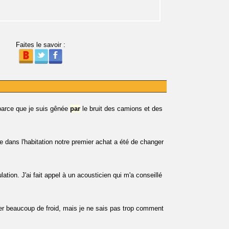
Faites le savoir :
arce que je suis gênée
par
le bruit des camions et des
 dans l'habitation notre premier achat a été de changer
ulation. J'ai fait appel à un acousticien qui m'a conseillé
ser beaucoup de froid, mais je ne sais pas trop comment