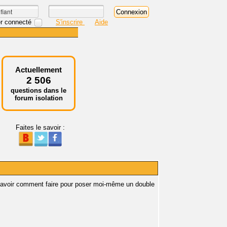
r connecté
S'inscrire
Aide
Actuellement
2 506
questions dans le
forum isolation
Faites le savoir :
ai savoir comment faire pour poser moi-même un double