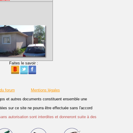
Faites le savoir :
 du forum
Mentions légales
logos et autres documents constituent ensemble une
es sur ce site ne pourra être effectuée sans l'accord
sans autorisation sont interdites et donneront suite à des