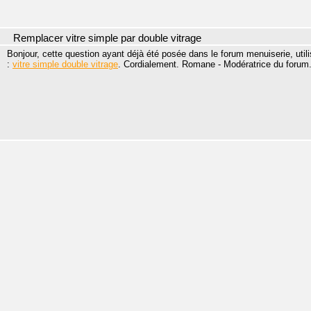
Remplacer vitre simple par double vitrage
Bonjour, cette question ayant déjà été posée dans le forum menuiserie, 
:
vitre simple double vitrage
. Cordialement. Romane - Modératrice du forum