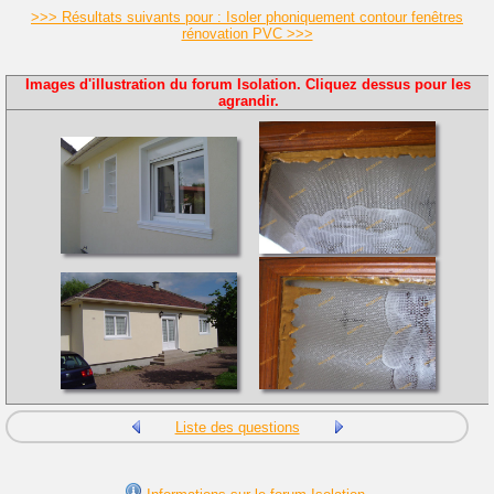
>>> Résultats suivants pour : Isoler phoniquement contour fenêtres
rénovation PVC >>>
Images d'illustration du forum Isolation. Cliquez dessus pour les
agrandir.
Liste des questions