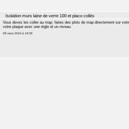
Isolation murs laine de verre 100 et placo collés
Vous devez les coller au map, faites des plots de map directement sur votre
votre plaque avec une règle et un niveau.
08 mars 2010 à 18:56