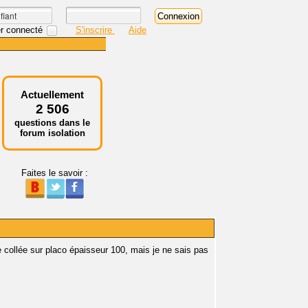
r connecté
S'inscrire
Aide
Actuellement
2 506
questions dans le
forum isolation
Faites le savoir :
e collée sur placo épaisseur 100, mais je ne sais pas