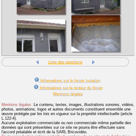
Liste des questions
Informations sur le forum Isolation
Informations sur le moteur du forum
Mentions légales
Mentions légales :
Le contenu, textes, images, illustrations sonores, vidéos,
photos, animations, logos et autres documents constituent ensemble une
œuvre protégée par les lois en vigueur sur la propriété intellectuelle (article
L.122-4).
Aucune exploitation commerciale ou non commerciale même partielle des
données qui sont présentées sur ce site ne pourra être effectuée sans
l'accord préalable et écrit de la SARL Bricovidéo.