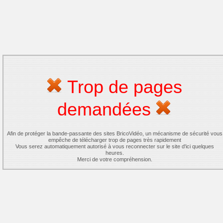
Trop de pages
demandées
Afin de protéger la bande-passante des sites BricoVidéo, un mécanisme de sécurité vous
empêche de télécharger trop de pages très rapidement
Vous serez automatiquement autorisé à vous reconnecter sur le site d'ici quelques
heures.
Merci de votre compréhension.