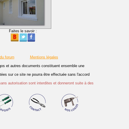
Faites le savoir :
 du forum
Mentions légales
logos et autres documents constituent ensemble une
es sur ce site ne pourra être effectuée sans l'accord
sans autorisation sont interdites et donneront suite à des