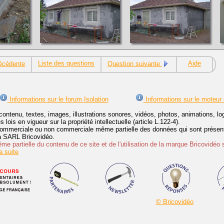
Liste des questions
Aide
écédente
Question suivante
Informations sur le forum Isolation
Informations sur le moteur
contenu, textes, images, illustrations sonores, vidéos, photos, animations, 
lois en vigueur sur la propriété intellectuelle (article L.122-4).
ommerciale ou non commerciale même partielle des données qui sont présenté
 la SARL Bricovidéo.
e partielle du contenu de ce site et de l'utilisation de la marque Bricovidéo 
 suite
© Bricovidéo