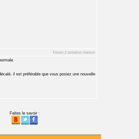
Forum 2 isolation maison
normale.
écalé, il est préférable que vous posiez une nouvelle
Faites le savoir :