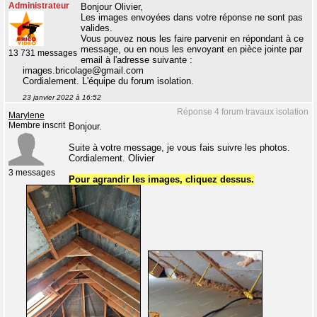
Administrateur
Bonjour Olivier,
Les images envoyées dans votre réponse ne sont pas
valides.
Vous pouvez nous les faire parvenir en répondant à ce
message, ou en nous les envoyant en pièce jointe par
13 731 messages
email à l'adresse suivante :
images.bricolage@gmail.com
Cordialement. L'équipe du forum isolation.
23 janvier 2022 à 16:52
Réponse 4 forum travaux isolation
Marylene
Membre inscrit
Bonjour.
Suite à votre message, je vous fais suivre les photos.
Cordialement. Olivier
3 messages
Pour agrandir les images, cliquez dessus.