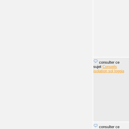
consulter ce
sujet
Conseils
isolation sol loggia
consulter ce