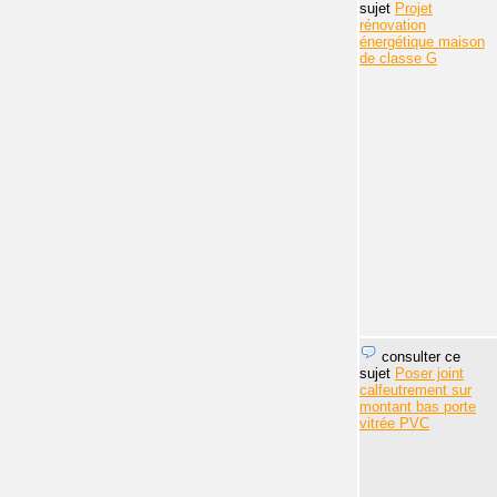
sujet
Projet
rénovation
énergétique maison
de classe G
consulter ce
sujet
Poser joint
calfeutrement sur
montant bas porte
vitrée PVC