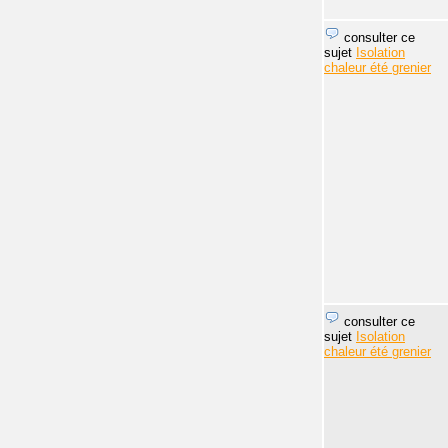
consulter ce
sujet
Isolation
chaleur été grenier
consulter ce
sujet
Isolation
chaleur été grenier