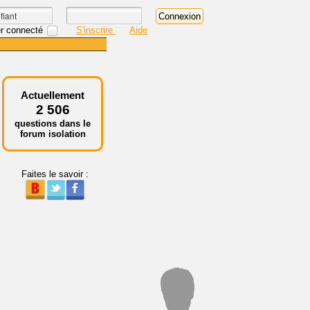
r connecté
S'inscrire
Aide
Actuellement
2 506
questions dans le
forum isolation
Faites le savoir :