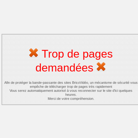
Trop de pages
demandées
Afin de protéger la bande-passante des sites BricoVidéo, un mécanisme de sécurité vous
empêche de télécharger trop de pages très rapidement
Vous serez automatiquement autorisé à vous reconnecter sur le site d'ici quelques
heures.
Merci de votre compréhension.