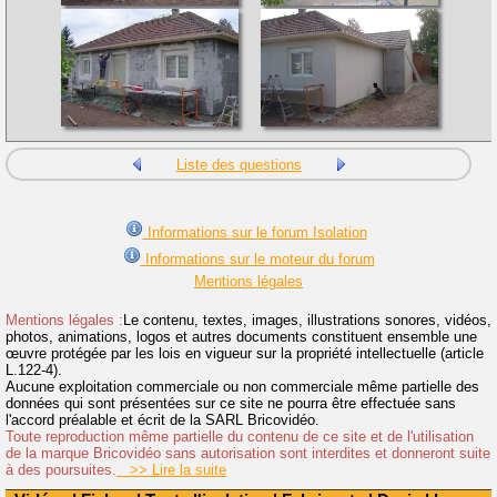
Liste des questions
Informations sur le forum Isolation
Informations sur le moteur du forum
Mentions légales
Mentions légales :
Le contenu, textes, images, illustrations sonores, vidéos,
photos, animations, logos et autres documents constituent ensemble une
œuvre protégée par les lois en vigueur sur la propriété intellectuelle (article
L.122-4).
Aucune exploitation commerciale ou non commerciale même partielle des
données qui sont présentées sur ce site ne pourra être effectuée sans
l'accord préalable et écrit de la SARL Bricovidéo.
Toute reproduction même partielle du contenu de ce site et de l'utilisation
de la marque Bricovidéo sans autorisation sont interdites et donneront suite
à des poursuites.
>> Lire la suite