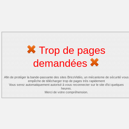
Trop de pages
demandées
Afin de protéger la bande-passante des sites BricoVidéo, un mécanisme de sécurité vous
empêche de télécharger trop de pages très rapidement
Vous serez automatiquement autorisé à vous reconnecter sur le site d'ici quelques
heures.
Merci de votre compréhension.