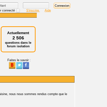
r connecté
S'inscrire
Aide
Actuellement
2 506
questions dans le
forum isolation
Faites le savoir :
cuisine, nous nous sommes rendus compte que le