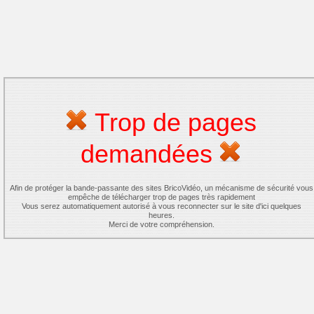
Trop de pages
demandées
Afin de protéger la bande-passante des sites BricoVidéo, un mécanisme de sécurité vous
empêche de télécharger trop de pages très rapidement
Vous serez automatiquement autorisé à vous reconnecter sur le site d'ici quelques
heures.
Merci de votre compréhension.