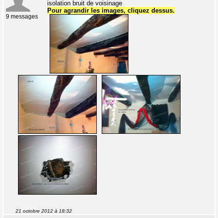
isolation bruit de voisinage
Pour agrandir les images, cliquez dessus.
9 messages
21 octobre 2012 à 18:32