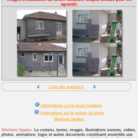
agrandir.
Liste des questions
Informations sur le forum Isolation
Informations sur le moteur du forum
Mentions légales
Mentions légales :
Le contenu, textes, images, illustrations sonores, vidéos,
photos, animations, logos et autres documents constituent ensemble une