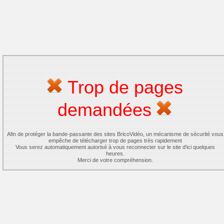
Trop de pages
demandées
Afin de protéger la bande-passante des sites BricoVidéo, un mécanisme de sécurité vous
empêche de télécharger trop de pages très rapidement
Vous serez automatiquement autorisé à vous reconnecter sur le site d'ici quelques
heures.
Merci de votre compréhension.