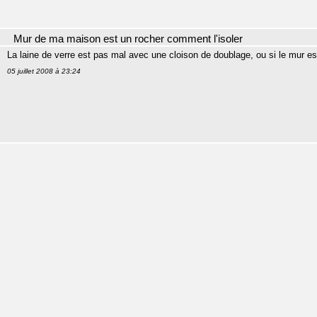
Mur de ma maison est un rocher comment l'isoler
La laine de verre est pas mal avec une cloison de doublage, ou si le mur es
05 juillet 2008 à 23:24