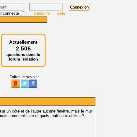
r connecté
S'inscrire
Aide
Actuellement
2 506
questions dans le
forum isolation
Faites le savoir :
ur un côté et de l'autre aucune fenêtre, mais le mur
mais comment faire et quels matériaux utiliser ?