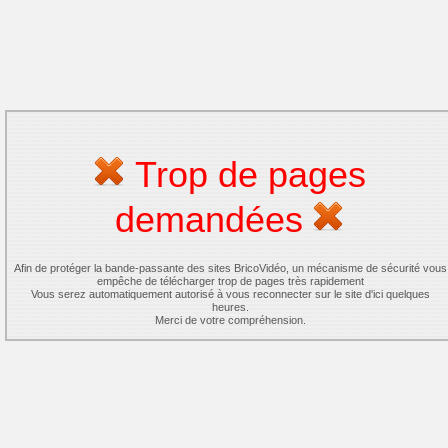
Trop de pages
demandées
Afin de protéger la bande-passante des sites BricoVidéo, un mécanisme de sécurité vous
empêche de télécharger trop de pages très rapidement
Vous serez automatiquement autorisé à vous reconnecter sur le site d'ici quelques
heures.
Merci de votre compréhension.