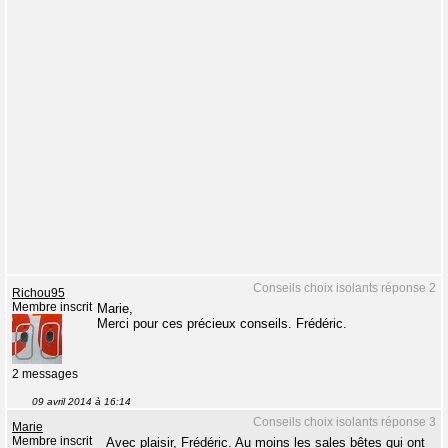
Conseils choix isolants réponse 2
Richou95
Membre inscrit
Marie,
Merci pour ces précieux conseils. Frédéric.
2 messages
09 avril 2014 à 16:14
Conseils choix isolants réponse 3
Marie
Membre inscrit
Avec plaisir, Frédéric. Au moins les sales bêtes qui ont