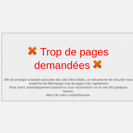
Trop de pages
demandées
Afin de protéger la bande-passante des sites BricoVidéo, un mécanisme de sécurité vous
empêche de télécharger trop de pages très rapidement
Vous serez automatiquement autorisé à vous reconnecter sur le site d'ici quelques
heures.
Merci de votre compréhension.